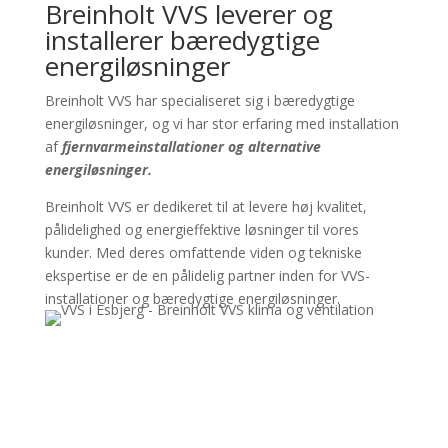
Breinholt VVS leverer og
installerer bæredygtige
energiløsninger
Breinholt VVS har specialiseret sig i bæredygtige
energiløsninger, og vi har stor erfaring med installation
af
fjernvarmeinstallationer og alternative
energiløsninger.
Breinholt VVS er dedikeret til at levere høj kvalitet,
pålidelighed og energieffektive løsninger til vores
kunder. Med deres omfattende viden og tekniske
ekspertise er de en pålidelig partner inden for VVS-
installationer og bæredygtige energiløsninger.