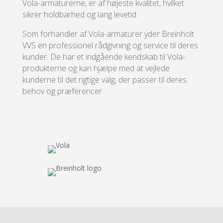
Vola-armaturerne, er af højeste kvalitet, hvilket
sikrer holdbarhed og lang levetid.
Som forhandler af Vola-armaturer yder Breinholt
VVS en professionel rådgivning og service til deres
kunder. De har et indgående kendskab til Vola-
produkterne og kan hjælpe med at vejlede
kunderne til det rigtige valg, der passer til deres
behov og præferencer.