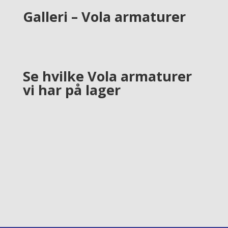
Galleri – Vola armaturer
Se hvilke Vola armaturer
vi har på lager